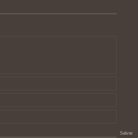
Salvar