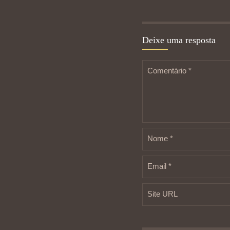
Deixe uma resposta
Comentário
*
Nome
*
Email
*
Site URL