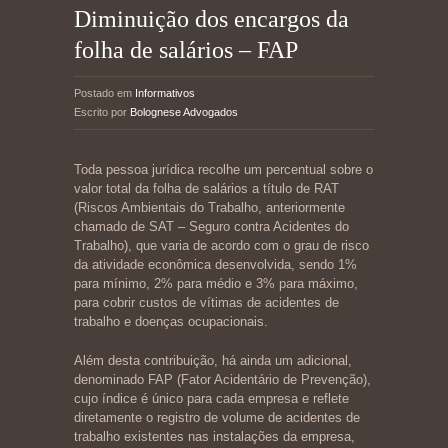
Diminuição dos encargos da
folha de salários – FAP
Postado em
Informativos
Escrito por
Bolognese Advogados
Toda pessoa jurídica recolhe um percentual sobre o
valor total da folha de salários a título de RAT
(Riscos Ambientais do Trabalho, anteriormente
chamado de SAT – Seguro contra Acidentes do
Trabalho), que varia de acordo com o grau de risco
da atividade econômica desenvolvida, sendo 1%
para mínimo, 2% para médio e 3% para máximo,
para cobrir custos de vítimas de acidentes de
trabalho e doenças ocupacionais.
Além desta contribuição, há ainda um adicional,
denominado FAP (Fator Acidentário de Prevenção),
cujo índice é único para cada empresa e reflete
diretamente o registro de volume de acidentes de
trabalho existentes nas instalações da empresa,