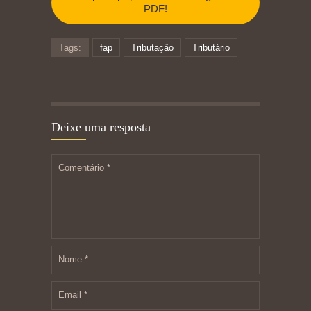
PDF!
Tags:
fap
Tributação
Tributário
Deixe uma resposta
Comentário
*
Nome
*
Email
*