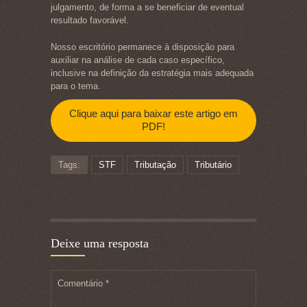
julgamento, de forma a se beneficiar de eventual
resultado favorável.
Nosso escritório permanece à disposição para
auxiliar na análise de cada caso específico,
inclusive na definição da estratégia mais adequada
para o tema.
Clique aqui para baixar este artigo em
PDF!
Tags:
STF
Tributação
Tributário
Deixe uma resposta
Comentário
*