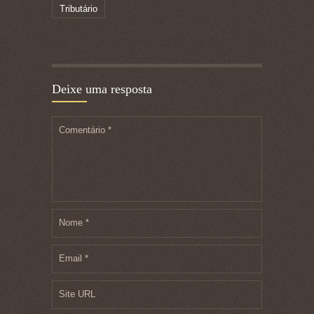
Tributário
Deixe uma resposta
Comentário
*
Nome
*
Email
*
Site URL