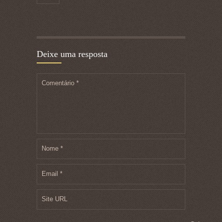
Deixe uma resposta
Comentário
*
Nome
*
Email
*
Site URL