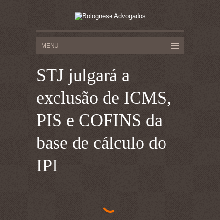
STJ julgará a
exclusão de ICMS,
PIS e COFINS da
base de cálculo do
IPI