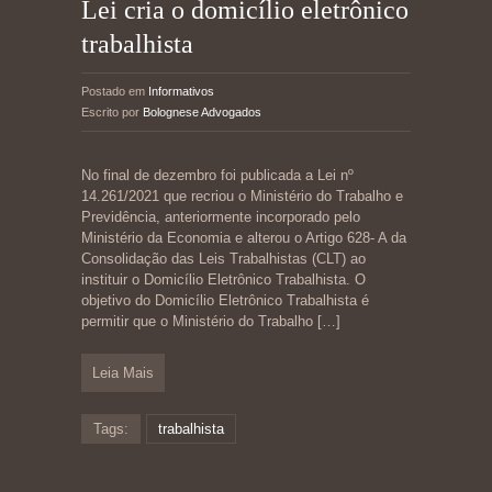
Lei cria o domicílio eletrônico
trabalhista
Postado em
Informativos
Escrito por
Bolognese Advogados
No final de dezembro foi publicada a Lei nº
14.261/2021 que recriou o Ministério do Trabalho e
Previdência, anteriormente incorporado pelo
Ministério da Economia e alterou o Artigo 628- A da
Consolidação das Leis Trabalhistas (CLT) ao
instituir o Domicílio Eletrônico Trabalhista. O
objetivo do Domicílio Eletrônico Trabalhista é
permitir que o Ministério do Trabalho
[…]
Leia Mais
Tags:
trabalhista