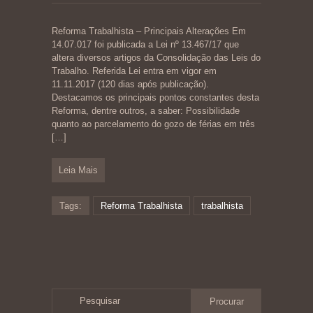
Reforma Trabalhista – Principais Alterações Em
14.07.017 foi publicada a Lei nº 13.467/17 que
altera diversos artigos da Consolidação das Leis do
Trabalho. Referida Lei entra em vigor em
11.11.2017 (120 dias após publicação).
Destacamos os principais pontos constantes desta
Reforma, dentre outros, a saber: Possibilidade
quanto ao parcelamento do gozo de férias em três
[…]
Leia Mais
Tags:
Reforma Trabalhista
trabalhista
Pesquisar