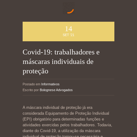
14
SET '21
Covid-19: trabalhadores e
máscaras individuais de
proteção
Postado em
Informativos
Escrito por
Bolognese Advogados
A máscara individual de proteção já era
considerada Equipamento de Proteção Individual
(EPI) obrigatório para determinadas funções e
atividades exercidas pelos trabalhadores. Todavia,
diante do Covid-19, a utilização da máscara
individual de proteção tornou-se necessária e