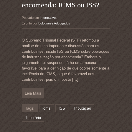
encomenda: ICMS ou ISS?
Postado em
Informativos
Escrito por
Bolognese Advogados
O Supremo Tribunal Federal (STF) retomou a
análise de uma importante discussão para os
contribuintes: incide ISS ou ICMS sobre operações
de industrialização por encomenda? Embora o
julgamento foi suspenso, já há uma maioria
favorável para a definição de que ocorre somente a
incidência do ICMS, o que é favorável aos
contribuintes, pois o imposto
[…]
Leia Mais
Tags:
icms
ISS
Tributação
Tributário