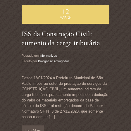
12
MAR '24
ISS da Construção Civil:
aumento da carga tributária
Postado em
Informativos
Escrito por
Bolognese Advogados
Desde 1º/01/2024 a Prefeitura Municipal de São
Paulo impôs ao setor de prestação de serviços da
CONSTRUÇÃO CIVIL, um aumento indireto da
carga tributária, praticamente impedindo a dedução
do valor de materiais empregados da base de
cálculo do ISS. Tal restrição decorre do Parecer
Normativo SF Nº 3 de 27/12/2023, que somente
passa a admitir
[…]
Leia Mais