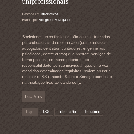
uniprofissionais
Postado em
Informativos
Escrito por
Bolognese Advogados
Sociedades uniprofissionais são aquelas formadas
por profissionais da mesma área (como médicos,
advogados, dentistas, contadores, engenheiros,
psicólogos, dentre outros) que prestam serviços de
forma pessoal, em nome próprio e sob
responsabilidade técnica individual, que, uma vez
atendidos determinados requisitos, podem apurar e
recolher o ISS (Imposto Sobre o Serviço) com base
na tributação fixa, aplicando-se
[…]
Leia Mais
Tags:
ISS
Tributação
Tributário