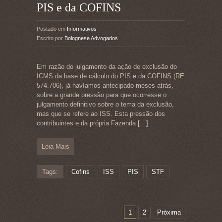
PIS e da COFINS
Postado em
Informativos
Escrito por
Bolognese Advogados
Em razão do julgamento da ação de exclusão do
ICMS da base de cálculo do PIS e da COFINS (RE
574.706), já havíamos antecipado meses atrás,
sobre a grande pressão para que ocorresse o
julgamento definitivo sobre o tema da exclusão,
mas que se refere ao ISS. Esta pressão dos
contribuintes e da própria Fazenda
[…]
Leia Mais
Tags:
Cofins
ISS
PIS
STF
1
2
Próxima