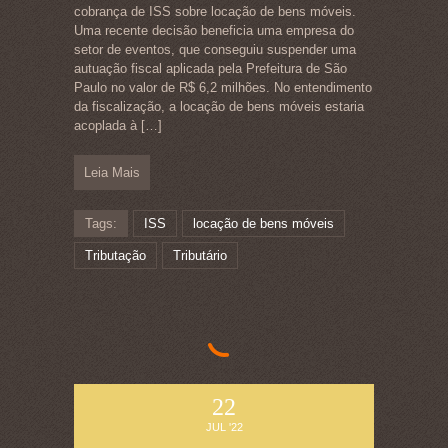
cobrança de ISS sobre locação de bens móveis.
Uma recente decisão beneficia uma empresa do
setor de eventos, que conseguiu suspender uma
autuação fiscal aplicada pela Prefeitura de São
Paulo no valor de R$ 6,2 milhões. No entendimento
da fiscalização, a locação de bens móveis estaria
acoplada à
[…]
Leia Mais
Tags:
ISS
locação de bens móveis
Tributação
Tributário
22
JUL '22