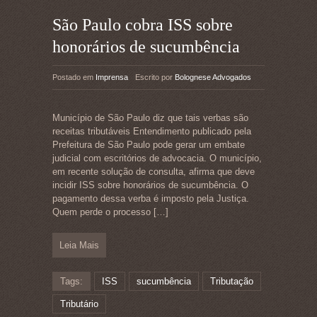
São Paulo cobra ISS sobre
honorários de sucumbência
Postado em
Imprensa
Escrito por
Bolognese Advogados
Município de São Paulo diz que tais verbas são
receitas tributáveis Entendimento publicado pela
Prefeitura de São Paulo pode gerar um embate
judicial com escritórios de advocacia. O município,
em recente solução de consulta, afirma que deve
incidir ISS sobre honorários de sucumbência. O
pagamento dessa verba é imposto pela Justiça.
Quem perde o processo
[…]
Leia Mais
Tags:
ISS
sucumbência
Tributação
Tributário